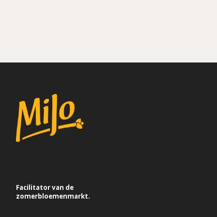
Facilitator van de
zomerbloemenmarkt.