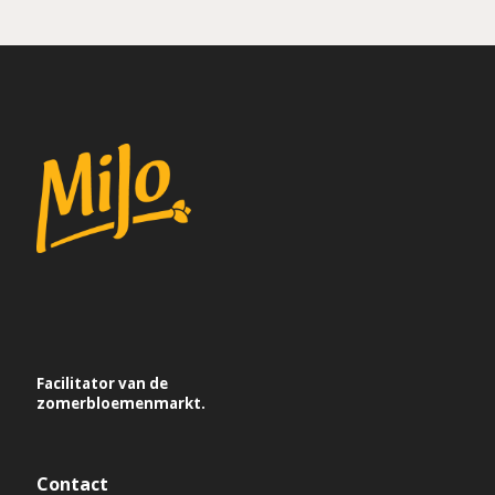
Facilitator van de
zomerbloemenmarkt.
Contact