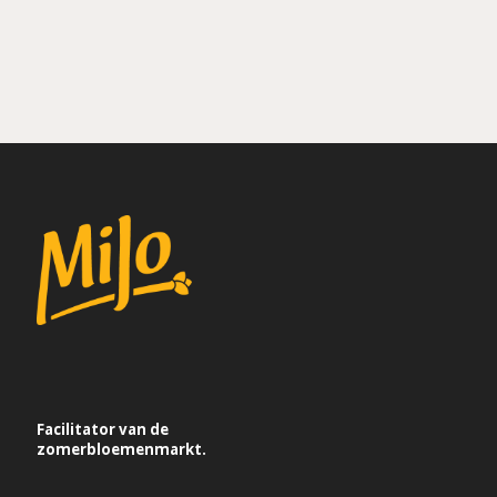
Facilitator van de
zomerbloemenmarkt.