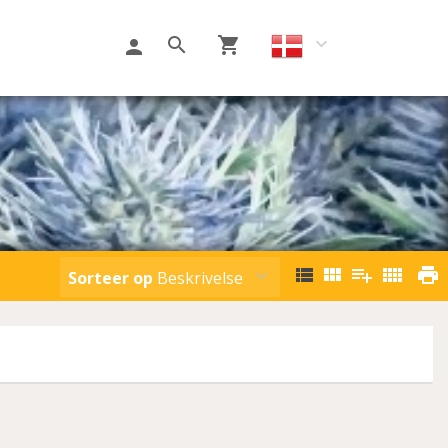
Sorteer op
Beskrivelse