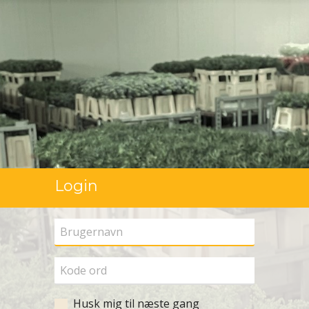
Login
Husk mig til næste gang