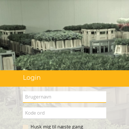
Login
Husk mig til næste gang